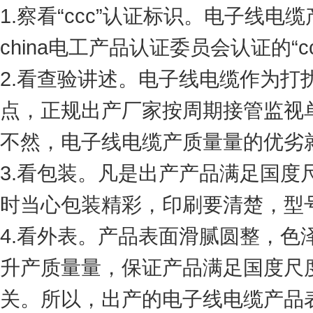
1.察看“ccc”认证标识。电子线
china电工产品认证委员会认证的“
2.看查验讲述。电子线电缆作为
点，正规出产厂家按周期接管监视
不然，电子线电缆产质量量的优劣
3.看包装。凡是出产产品满足国
时当心包装精彩，印刷要清楚，型
4.看外表。产品表面滑腻圆整，
升产质量量，保证产品满足国度尺
关。所以，出产的电子线电缆产品